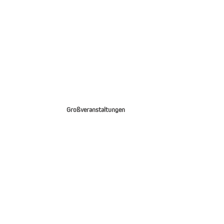
Großveranstaltungen