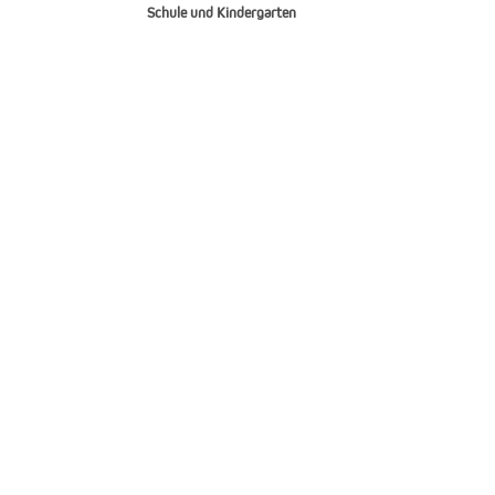
Schule und Kindergarten