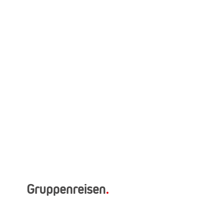
Gruppenreisen
.