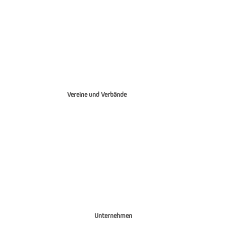
Vereine und Verbände
Unternehmen