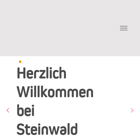
Herzlich
Willkommen
bei
Steinwald