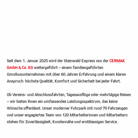
Seit dem 1. Januar 2025 wird der Steinwald Express von der
CERMAK
GmbH & Co. KG
weitergeführt – einem familiengeführten
Omnibusunternehmen mit über 60 Jahren Erfahrung und einem klaren
Anspruch: höchste Qualität, Komfort und Sicherheit bei jeder Fahrt.
Ob Vereins- und Abschlussfahrten, Tagesausflüge oder mehrtägige Reisen
– wir bieten Ihnen ein umfassendes Leistungsspektrum, das keine
Wünsche offenlässt. Unser moderner Fuhrpark mit rund 70 Fahrzeugen
und unser engagiertes Team von 120 Mitarbeiterinnen und Mitarbeitern
stehen für Zuverlässigkeit, Kundennähe und erstklassigen Service.