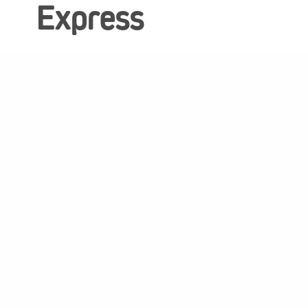
Express