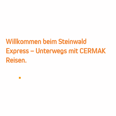
Willkommen beim Steinwald
Express – Unterwegs mit CERMAK
Reisen.