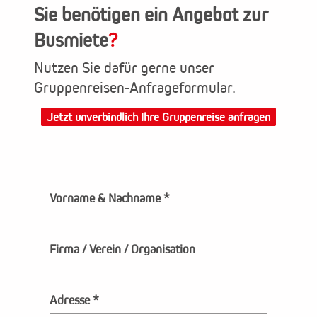
Sie benötigen ein Angebot zur
Busmiete
?
Nutzen Sie dafür gerne unser
Gruppenreisen-Anfrageformular.
Jetzt unverbindlich Ihre Gruppenreise anfragen
Vorname & Nachname
*
Firma / Verein / Organisation
Adresse
*