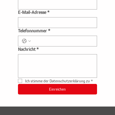
E-Mail-Adresse
*
Telefonnummer
*
Nachricht
*
Ich stimme der Datenschutzerklärung zu
*
Einreichen