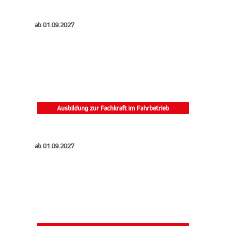
ab 01.09.2027
Ausbildung zur Fachkraft im Fahrbetrieb
ab 01.09.2027