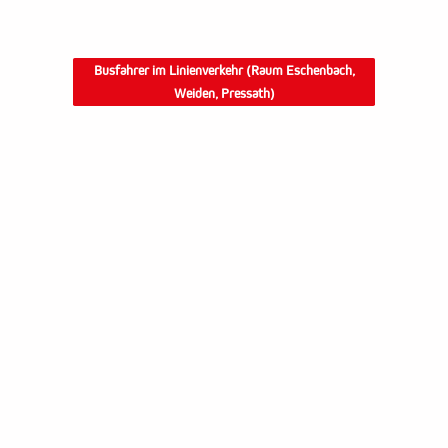
Busfahrer im Linienverkehr (Raum Eschenbach,
Weiden, Pressath)