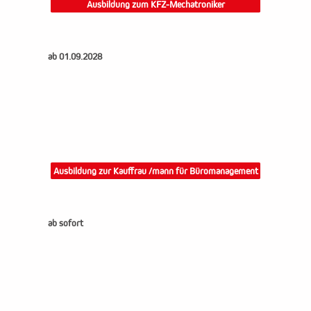
Ausbildung zum KFZ-Mechatroniker
ab 01.09.2028
Ausbildung zur Kauffrau /mann für Büromanagement
ab sofort