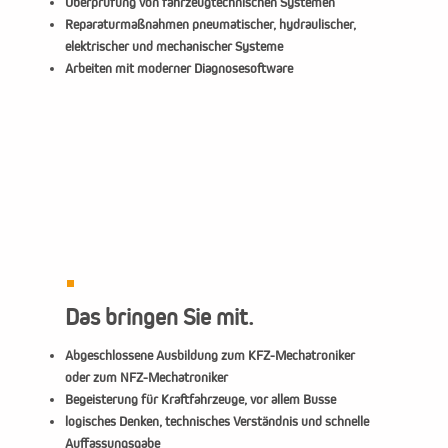
Überprüfung von fahrzeugtechnischen Systemen
Reparaturmaßnahmen pneumatischer, hydraulischer,
elektrischer und mechanischer Systeme
Arbeiten mit moderner Diagnosesoftware
Das bringen Sie mit.
Abgeschlossene Ausbildung zum KFZ-Mechatroniker
oder zum NFZ-Mechatroniker
Begeisterung für Kraftfahrzeuge, vor allem Busse
logisches Denken, technisches Verständnis und schnelle
Auffassungsgabe