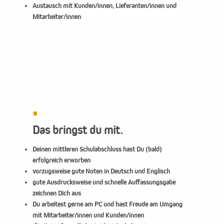
Austausch mit Kunden/innen, Lieferanten/innen und
Mitarbeiter/innen
Das bringst du mit.
Deinen mittleren Schulabschluss hast Du (bald)
erfolgreich erworben
vorzugsweise gute Noten in Deutsch und Englisch
gute Ausdrucksweise und schnelle Auffassungsgabe
zeichnen Dich aus
Du arbeitest gerne am PC und hast Freude am Umgang
mit Mitarbeiter/innen und Kunden/innen